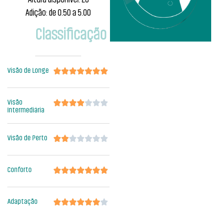
Adição: de 0.50 a 5.00
Classificação
Visão de Longe
Visão
Intermediária
Visão de Perto
Conforto
Adaptação