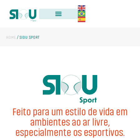
HOME
/
SIOU SPORT
Feito para um estilo de vida em
ambientes ao ar livre,
especialmente os esportivos.